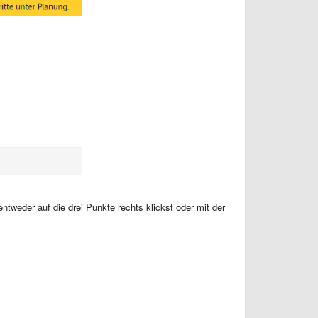
tweder auf die drei Punkte rechts klickst oder mit der