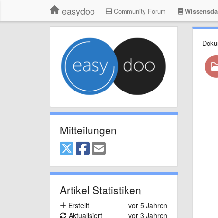
easydoo
Community Forum
Wissensda
Doku
Mitteilungen
Artikel Statistiken
Erstellt
vor 5 Jahren
Aktualisiert
vor 3 Jahren