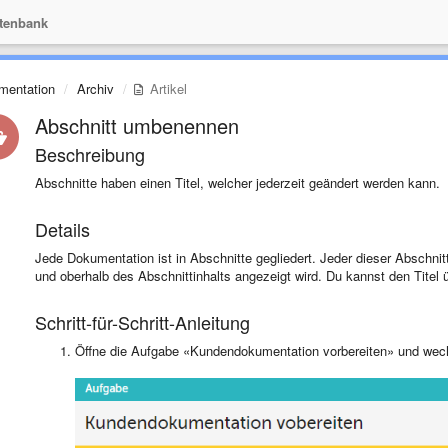
tenbank
mentation
Archiv
Artikel
Abschnitt umbenennen
Beschreibung
Abschnitte haben einen Titel, welcher jederzeit geändert werden kann.
Details
Jede Dokumentation ist in Abschnitte gegliedert. Jeder dieser Abschnitte
und oberhalb des Abschnittinhalts angezeigt wird. Du kannst den Titel
Schritt-für-Schritt-Anleitung
Öffne die Aufgabe «Kundendokumentation vorbereiten» und wech