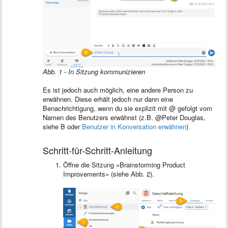
Abb. 1 - In Sitzung kommunizieren
Es ist jedoch auch möglich, eine andere Person zu
erwähnen. Diese erhält jedoch nur dann eine
Benachrichtigung, wenn du sie explizit mit @ gefolgt vom
Namen des Benutzers erwähnst (z.B. @Peter Douglas,
siehe B oder
Benutzer in Konversation erwähnen
)
Schritt-für-Schritt-Anleitung
Öffne die Sitzung «Brainstorming Product
Improvements» (siehe Abb. 2).