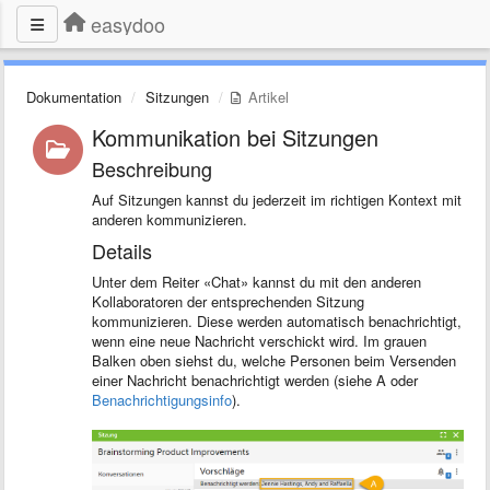
easydoo
Dokumentation
Sitzungen
Artikel
Kommunikation bei Sitzungen
Beschreibung
Auf Sitzungen kannst du jederzeit im richtigen Kontext mit
anderen kommunizieren.
Details
Unter dem Reiter «Chat» kannst du mit den anderen
Kollaboratoren der entsprechenden Sitzung
kommunizieren. Diese werden automatisch benachrichtigt,
wenn eine neue Nachricht verschickt wird. Im grauen
Balken oben siehst du, welche Personen beim Versenden
einer Nachricht benachrichtigt werden (siehe A oder
Benachrichtigungsinfo
).