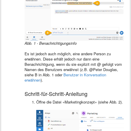
Abb. 1 - Benachrichtigungsinfo
Es ist jedoch auch möglich, eine andere Person zu
erwähnen. Diese erhält jedoch nur dann eine
Benachrichtigung, wenn du sie explizit mit @ gefolgt vom
Namen des Benutzers erwähnst (z.B. @Peter Douglas,
siehe B in Abb. 1 oder
Benutzer in Konversation
erwähnen
).
Schritt-für-Schritt-Anleitung
Öffne die Datei «Marketingkonzept» (siehe Abb. 2).