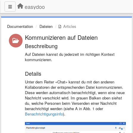
easydoo
Documentation
Dateien
Articles
Kommunizieren auf Dateien
Beschreibung
Auf Dateien kannst du jederzeit im richtigen Kontext
kommunizieren.
Details
Unter dem Reiter «Chat» kannst du mit den anderen
Kollaboratoren der entsprechenden Datei kommunizieren.
Diese werden automatisch benachrichtigt, wenn eine neue
Nachricht verschickt wird. Im grauen Balken oben siehst
du, welche Personen beim Versenden einer Nachricht
benachrichtigt werden (siehe A in Abb. 1 oder
Benachrichtigungsinfo
).