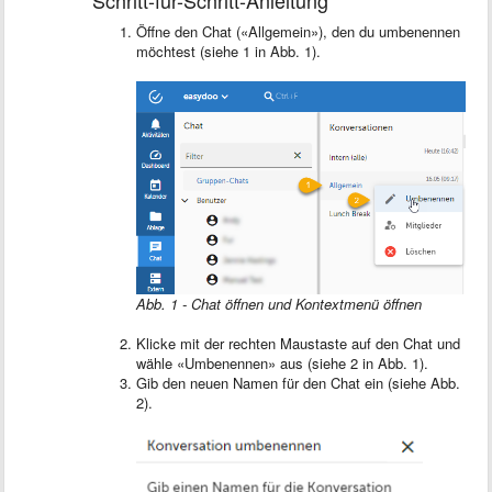
Schritt-für-Schritt-Anleitung
Öffne den Chat («Allgemein»), den du umbenennen
möchtest (siehe 1 in Abb. 1).
Abb. 1 - Chat öffnen und Kontextmenü öffnen
Klicke mit der rechten Maustaste auf den Chat und
wähle «Umbenennen» aus (siehe 2 in Abb. 1).
Gib den neuen Namen für den Chat ein (siehe Abb.
2).