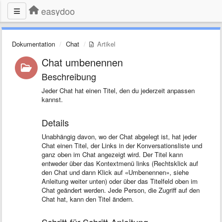
easydoo
Dokumentation
Chat
Artikel
Chat umbenennen
Beschreibung
Jeder Chat hat einen Titel, den du jederzeit anpassen
kannst.
Details
Unabhängig davon, wo der Chat abgelegt ist, hat jeder
Chat einen Titel, der Links in der Konversationsliste und
ganz oben im Chat angezeigt wird. Der Titel kann
entweder über das Kontextmenü links (Rechtsklick auf
den Chat und dann Klick auf «Umbenennen», siehe
Anleitung weiter unten) oder über das Titelfeld oben im
Chat geändert werden. Jede Person, die Zugriff auf den
Chat hat, kann den Titel ändern.