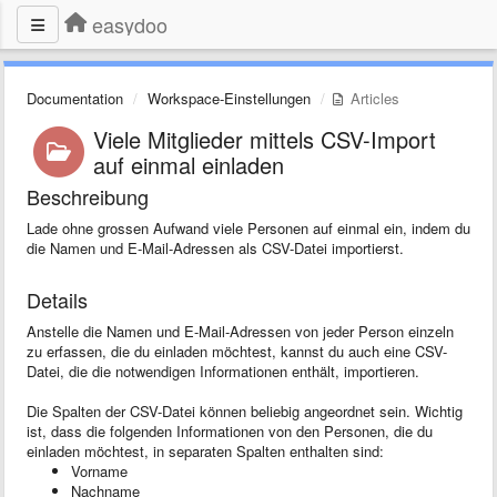
easydoo
Documentation
Workspace-Einstellungen
Articles
Viele Mitglieder mittels CSV-Import
auf einmal einladen
Beschreibung
Lade ohne grossen Aufwand viele Personen auf einmal ein, indem du
die Namen und E-Mail-Adressen als CSV-Datei importierst.
Details
Anstelle die Namen und E-Mail-Adressen von jeder Person einzeln
zu erfassen, die du einladen möchtest, kannst du auch eine CSV-
Datei, die die notwendigen Informationen enthält, importieren.
Die Spalten der CSV-Datei können beliebig angeordnet sein. Wichtig
ist, dass die folgenden Informationen von den Personen, die du
einladen möchtest, in separaten Spalten enthalten sind:
Vorname
Nachname