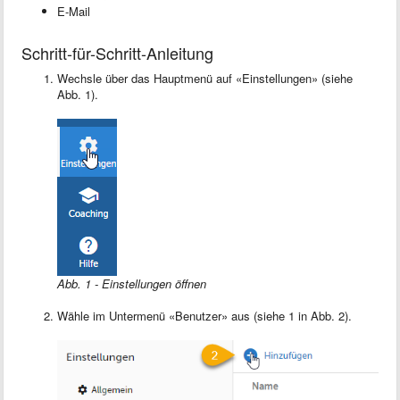
E-Mail
Schritt-für-Schritt-Anleitung
Wechsle über das Hauptmenü auf «Einstellungen» (siehe
Abb. 1).
Abb. 1 - Einstellungen öffnen
Wähle im Untermenü «Benutzer» aus (siehe 1 in Abb. 2).