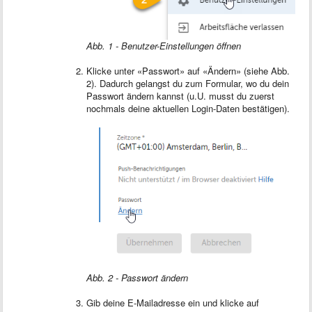
Abb. 1 - Benutzer-Einstellungen öffnen
Klicke unter «Passwort» auf «Ändern» (siehe Abb.
2). Dadurch gelangst du zum Formular, wo du dein
Passwort ändern kannst (u.U. musst du zuerst
nochmals deine aktuellen Login-Daten bestätigen).
Abb. 2 - Passwort ändern
Gib deine E-Mailadresse ein und klicke auf