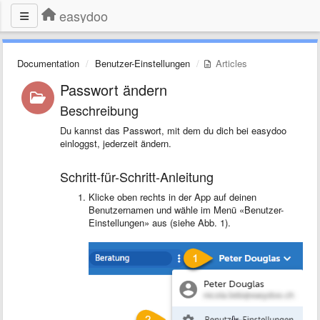
easydoo
Documentation
Benutzer-Einstellungen
Articles
Passwort ändern
Beschreibung
Du kannst das Passwort, mit dem du dich bei easydoo
einloggst, jederzeit ändern.
Schritt-für-Schritt-Anleitung
Klicke oben rechts in der App auf deinen
Benutzernamen und wähle im Menü «Benutzer-
Einstellungen» aus (siehe Abb. 1).