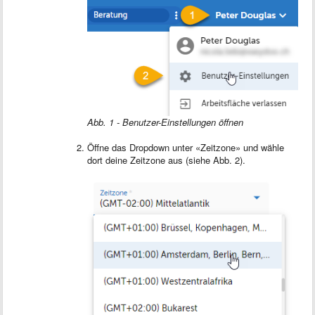
Abb. 1 - Benutzer-Einstellungen öffnen
Öffne das Dropdown unter «Zeitzone» und wähle
dort deine Zeitzone aus (siehe Abb. 2).