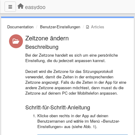
easydoo
Documentation
Benutzer-Einstellungen
Articles
Zeitzone ändern
Beschreibung
Bei der Zeitzone handelt es sich um eine persönliche
Einstellung, die du jederzeit anpassen kannst.
Derzeit wird die Zeitzone für das Sitzungsprotokoll
verwendet, damit die Zeiten in der entsprechenden
Zeitzone angezeigt. Falls du die Zeiten in der App für eine
andere Zeitzone anpassen möchtest, dann musst du die
Zeitzone auf deinem PC oder Mobiltelefon anpassen.
Schritt-für-Schritt-Anleitung
Klicke oben rechts in der App auf deinen
Benutzernamen und wähle im Menü «Benutzer-
Einstellungen» aus (siehe Abb. 1).