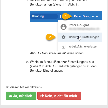
Benutzernamen (siehe 1 in Abb. 1).
Abb. 1 - Benutzer-Einstellungen öffnen
Wähle im Menü «Benutzer-Einstellungen» aus
(siehe 2 in Abb. 1). Dadurch gelangst du zu den
Benutzer-Einstellungen.
Ist dieser Artikel hilfreich?
Ja, nützlich.
Nein, nicht für mich.