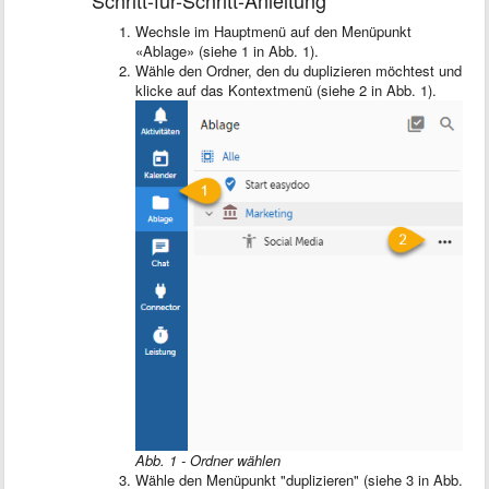
Schritt-für-Schritt-Anleitung
Wechsle im Hauptmenü auf den Menüpunkt
«Ablage» (siehe 1 in Abb. 1).
Wähle den Ordner, den du duplizieren möchtest und
klicke auf das Kontextmenü (siehe 2 in Abb. 1).
Abb. 1 - Ordner wählen
Wähle den Menüpunkt "duplizieren" (siehe 3 in Abb.