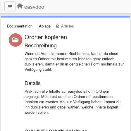
easydoo
Documentation
Ablage
Articles
Ordner kopieren
Beschreibung
Wenn du Administratoren-Rechte hast, kannst du einen
ganzen Ordner mit bestimmten Inhalten ganz einfach
duplizieren, damit er dir in der gleichen Form nochmals zur
Verfügung steht.
Details
Praktisch alle Inhalte auf easydoo sind in Ordnern
abgelegt. Möchtest du einen Ordner mit bestimmten
Inhalten ein zweites Mal zur Verfügung haben, kannst du
ihn duplizieren und dabei wählen, welche Inhalte kopiert
werden sollen.