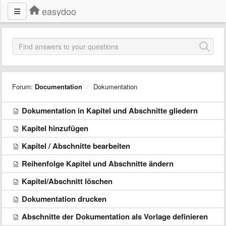
easydoo
Forum:
Documentation
Dokumentation
Dokumentation in Kapitel und Abschnitte gliedern
Kapitel hinzufügen
Kapitel / Abschnitte bearbeiten
Reihenfolge Kapitel und Abschnitte ändern
Kapitel/Abschnitt löschen
Dokumentation drucken
Abschnitte der Dokumentation als Vorlage definieren