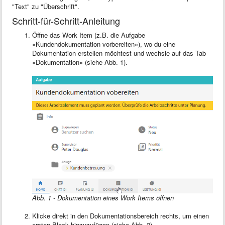
"Text" zu "Überschrift".
Schritt-für-Schritt-Anleitung
Öffne das Work Item (z.B. die Aufgabe
«Kundendokumentation vorbereiten»), wo du eine
Dokumentation erstellen möchtest und wechsle auf das Tab
«Dokumentation» (siehe Abb. 1).
Abb. 1 - Dokumentation eines Work Items öffnen
Klicke direkt in den Dokumentationsbereich rechts, um einen
ersten Block hinzuzufügen (siehe Abb. 2).