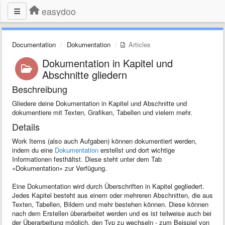
easydoo
Documentation
Dokumentation
Articles
Dokumentation in Kapitel und
Abschnitte gliedern
Beschreibung
Gliedere deine Dokumentation in Kapitel und Abschnitte und
dokumentiere mit Texten, Grafiken, Tabellen und vielem mehr.
Details
Work Items (also auch Aufgaben) können dokumentiert werden,
indem du eine
Dokumentation
erstellst und dort wichtige
Informationen festhältst. Diese steht unter dem Tab
«Dokumentation» zur Verfügung.
Eine Dokumentation wird durch Überschriften in Kapitel gegliedert.
Jedes Kapitel besteht aus einem oder mehreren Abschnitten, die aus
Texten, Tabellen, Bildern und mehr bestehen können. Diese können
nach dem Erstellen überarbeitet werden und es ist teilweise auch bei
der Überarbeitung möglich, den Typ zu wechseln - zum Beispiel von