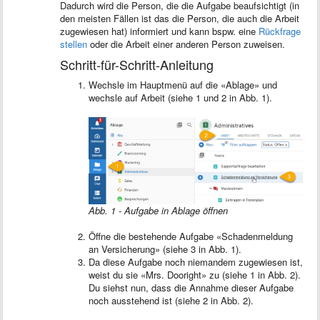
Dadurch wird die Person, die die Aufgabe beaufsichtigt (in
den meisten Fällen ist das die Person, die auch die Arbeit
zugewiesen hat) informiert und kann bspw. eine
Rückfrage
stellen
oder die Arbeit einer anderen Person zuweisen.
Schritt-für-Schritt-Anleitung
Wechsle im Hauptmenü auf die «Ablage» und
wechsle auf Arbeit (siehe 1 und 2 in Abb. 1).
Abb. 1 - Aufgabe in Ablage öffnen
Öffne die bestehende Aufgabe «Schadenmeldung
an Versicherung» (siehe 3 in Abb. 1).
Da diese Aufgabe noch niemandem zugewiesen ist,
weist du sie «Mrs. Dooright» zu (siehe 1 in Abb. 2).
Du siehst nun, dass die Annahme dieser Aufgabe
noch ausstehend ist (siehe 2 in Abb. 2).