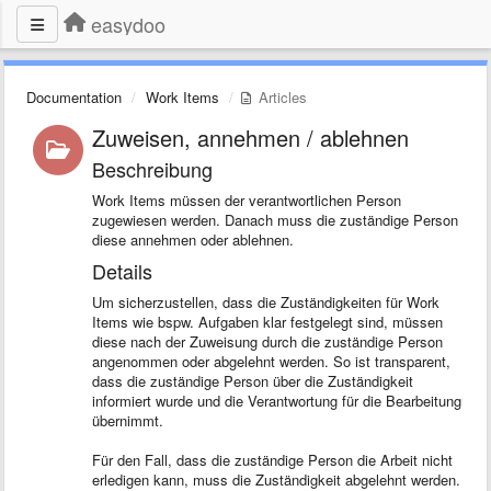
easydoo
Documentation
Work Items
Articles
Zuweisen, annehmen / ablehnen
Beschreibung
Work Items müssen der verantwortlichen Person
zugewiesen werden. Danach muss die zuständige Person
diese annehmen oder ablehnen.
Details
Um sicherzustellen, dass die Zuständigkeiten für Work
Items wie bspw. Aufgaben klar festgelegt sind, müssen
diese nach der Zuweisung durch die zuständige Person
angenommen oder abgelehnt werden. So ist transparent,
dass die zuständige Person über die Zuständigkeit
informiert wurde und die Verantwortung für die Bearbeitung
übernimmt.
Für den Fall, dass die zuständige Person die Arbeit nicht
erledigen kann, muss die Zuständigkeit abgelehnt werden.