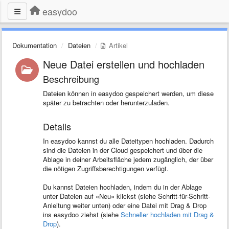
easydoo
Dokumentation
Dateien
Artikel
Neue Datei erstellen und hochladen
Beschreibung
Dateien können in easydoo gespeichert werden, um diese
später zu betrachten oder herunterzuladen.
Details
In easydoo kannst du alle Dateitypen hochladen. Dadurch
sind die Dateien in der Cloud gespeichert und über die
Ablage in deiner Arbeitsfläche jedem zugänglich, der über
die nötigen Zugriffsberechtigungen verfügt.
Du kannst Dateien hochladen, indem du in der Ablage
unter Dateien auf «Neu» klickst (siehe Schritt-für-Schritt-
Anleitung weiter unten) oder eine Datei mit Drag & Drop
ins easydoo ziehst (siehe
Schneller hochladen mit Drag &
Drop
).