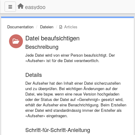
easydoo
Documentation
Dateien
Articles
Datei beaufsichtigen
Beschreibung
Jede Datei wird von einer Person beaufsichtigt. Der
«Aufseher» ist für die Datei verantwortlich.
Details
Der Aufseher hat den Inhalt einer Datei sicherzustellen
und zu überprüfen. Bei wichtigen Änderungen auf der
Datei, wie bspw. wenn eine neue Version hochgeladen
oder der Status der Datei auf «Genehmigt» gesetzt wird,
erhält der Aufseher eine Benachrichtigung. Beim Erstellen
einer Datei wird standardmässig immer der Ersteller als
«Aufseher» eingetragen.
Schritt-für-Schritt-Anleitung