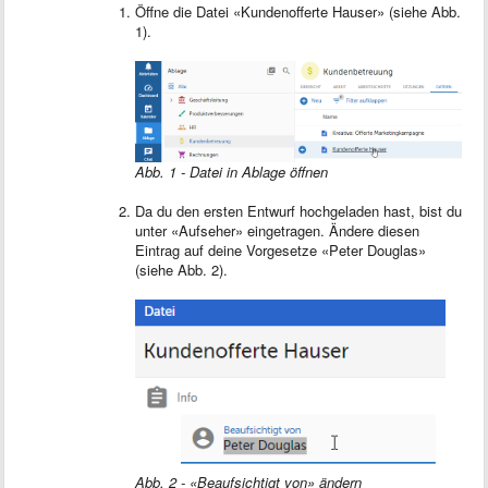
Öffne die Datei «Kundenofferte Hauser» (siehe Abb.
1).
Abb. 1 - Datei in Ablage öffnen
Da du den ersten Entwurf hochgeladen hast, bist du
unter «Aufseher» eingetragen. Ändere diesen
Eintrag auf deine Vorgesetze «Peter Douglas»
(siehe Abb. 2).
Abb. 2 - «Beaufsichtigt von» ändern