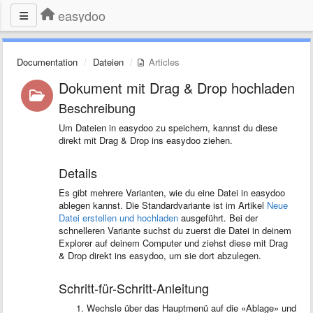
easydoo
Documentation
Dateien
Articles
Dokument mit Drag & Drop hochladen
Beschreibung
Um Dateien in easydoo zu speichern, kannst du diese
direkt mit Drag & Drop ins easydoo ziehen.
Details
Es gibt mehrere Varianten, wie du eine Datei in easydoo
ablegen kannst. Die Standardvariante ist im Artikel
Neue
Datei erstellen und hochladen
ausgeführt. Bei der
schnelleren Variante suchst du zuerst die Datei in deinem
Explorer auf deinem Computer und ziehst diese mit Drag
& Drop direkt ins easydoo, um sie dort abzulegen.
Schritt-für-Schritt-Anleitung
Wechsle über das Hauptmenü auf die «Ablage» und