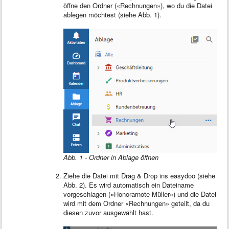
öffne den Ordner («Rechnungen»), wo du die Datei
ablegen möchtest (siehe Abb. 1).
Abb. 1 - Ordner in Ablage öffnen
Ziehe die Datei mit Drag & Drop ins easydoo (siehe
Abb. 2). Es wird automatisch ein Dateiname
vorgeschlagen («Honorarnote Müller») und die Datei
wird mit dem Ordner «Rechnungen» geteilt, da du
diesen zuvor ausgewählt hast.