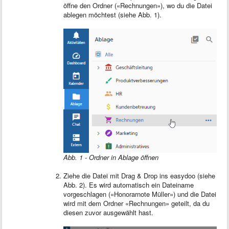
öffne den Ordner («Rechnungen»), wo du die Datei
ablegen möchtest (siehe Abb. 1).
Abb. 1 - Ordner in Ablage öffnen
Ziehe die Datei mit Drag & Drop ins easydoo (siehe
Abb. 2). Es wird automatisch ein Dateiname
vorgeschlagen («Honorarnote Müller») und die Datei
wird mit dem Ordner «Rechnungen» geteilt, da du
diesen zuvor ausgewählt hast.