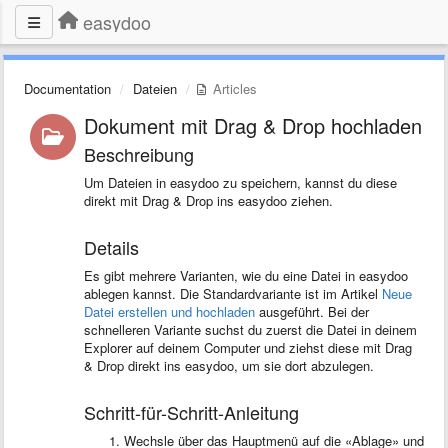
easydoo
Documentation
Dateien
Articles
Dokument mit Drag & Drop hochladen
Beschreibung
Um Dateien in easydoo zu speichern, kannst du diese
direkt mit Drag & Drop ins easydoo ziehen.
Details
Es gibt mehrere Varianten, wie du eine Datei in easydoo
ablegen kannst. Die Standardvariante ist im Artikel
Neue
Datei erstellen und hochladen
ausgeführt. Bei der
schnelleren Variante suchst du zuerst die Datei in deinem
Explorer auf deinem Computer und ziehst diese mit Drag
& Drop direkt ins easydoo, um sie dort abzulegen.
Schritt-für-Schritt-Anleitung
Wechsle über das Hauptmenü auf die «Ablage» und